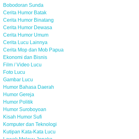
Bobodoran Sunda
Cerita Humor Batak
Cerita Humor Binatang
Cerita Humor Dewasa
Cerita Humor Umum
Cerita Lucu Lainnya
Cerita Mop dan Mob Papua
Ekonomi dan Bisnis
Film / Video Lucu
Foto Lucu
Gambar Lucu
Humor Bahasa Daerah
Humor Gereja
Humor Politik
Humor Suroboyoan
Kisah Humor Sufi
Komputer dan Teknologi
Kutipan Kata-Kata Lucu