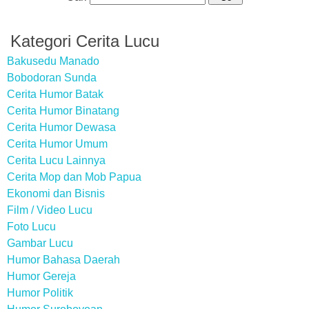
Kategori Cerita Lucu
Bakusedu Manado
Bobodoran Sunda
Cerita Humor Batak
Cerita Humor Binatang
Cerita Humor Dewasa
Cerita Humor Umum
Cerita Lucu Lainnya
Cerita Mop dan Mob Papua
Ekonomi dan Bisnis
Film / Video Lucu
Foto Lucu
Gambar Lucu
Humor Bahasa Daerah
Humor Gereja
Humor Politik