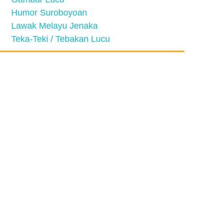
Humor Suroboyoan
Lawak Melayu Jenaka
Teka-Teki / Tebakan Lucu