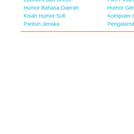
Humor Bahasa Daerah
Humor Ger
Kisah Humor Sufi
Komputer d
Pantun Jenaka
Pengalama