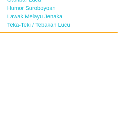
Humor Suroboyoan
Lawak Melayu Jenaka
Teka-Teki / Tebakan Lucu