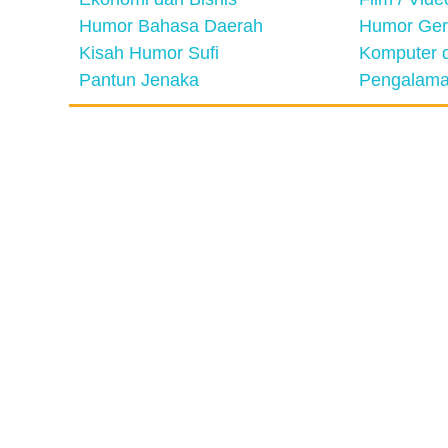
Humor Bahasa Daerah
Humor Ger
Kisah Humor Sufi
Komputer d
Pantun Jenaka
Pengalama