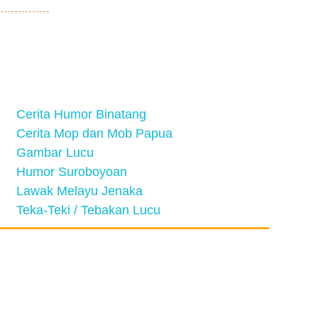
Cerita Humor Binatang
Cerita Mop dan Mob Papua
Gambar Lucu
Humor Suroboyoan
Lawak Melayu Jenaka
Teka-Teki / Tebakan Lucu