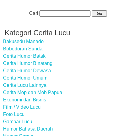
Cari
Kategori Cerita Lucu
Bakusedu Manado
Bobodoran Sunda
Cerita Humor Batak
Cerita Humor Binatang
Cerita Humor Dewasa
Cerita Humor Umum
Cerita Lucu Lainnya
Cerita Mop dan Mob Papua
Ekonomi dan Bisnis
Film / Video Lucu
Foto Lucu
Gambar Lucu
Humor Bahasa Daerah