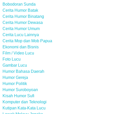
Bobodoran Sunda
Cerita Humor Batak
Cerita Humor Binatang
Cerita Humor Dewasa
Cerita Humor Umum
Cerita Lucu Lainnya
Cerita Mop dan Mob Papua
Ekonomi dan Bisnis
Film / Video Lucu
Foto Lucu
Gambar Lucu
Humor Bahasa Daerah
Humor Gereja
Humor Politik
Humor Suroboyoan
Kisah Humor Sufi
Komputer dan Teknologi
Kutipan Kata-Kata Lucu