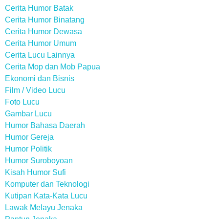
Cerita Humor Batak
Cerita Humor Binatang
Cerita Humor Dewasa
Cerita Humor Umum
Cerita Lucu Lainnya
Cerita Mop dan Mob Papua
Ekonomi dan Bisnis
Film / Video Lucu
Foto Lucu
Gambar Lucu
Humor Bahasa Daerah
Humor Gereja
Humor Politik
Humor Suroboyoan
Kisah Humor Sufi
Komputer dan Teknologi
Kutipan Kata-Kata Lucu
Lawak Melayu Jenaka