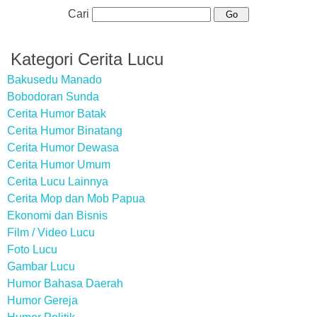
Cari
Kategori Cerita Lucu
Bakusedu Manado
Bobodoran Sunda
Cerita Humor Batak
Cerita Humor Binatang
Cerita Humor Dewasa
Cerita Humor Umum
Cerita Lucu Lainnya
Cerita Mop dan Mob Papua
Ekonomi dan Bisnis
Film / Video Lucu
Foto Lucu
Gambar Lucu
Humor Bahasa Daerah
Humor Gereja