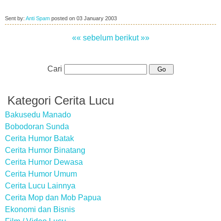
Sent by:
Anti Spam
posted on
03 January 2003
«« sebelum
berikut »»
Cari
Kategori Cerita Lucu
Bakusedu Manado
Bobodoran Sunda
Cerita Humor Batak
Cerita Humor Binatang
Cerita Humor Dewasa
Cerita Humor Umum
Cerita Lucu Lainnya
Cerita Mop dan Mob Papua
Ekonomi dan Bisnis