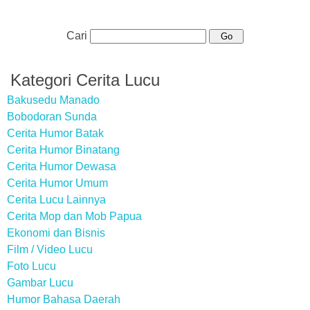
Cari
Kategori Cerita Lucu
Bakusedu Manado
Bobodoran Sunda
Cerita Humor Batak
Cerita Humor Binatang
Cerita Humor Dewasa
Cerita Humor Umum
Cerita Lucu Lainnya
Cerita Mop dan Mob Papua
Ekonomi dan Bisnis
Film / Video Lucu
Foto Lucu
Gambar Lucu
Humor Bahasa Daerah