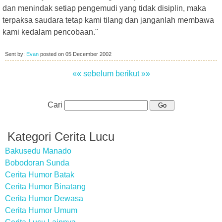
dan menindak setiap pengemudi yang tidak disiplin, maka
terpaksa saudara tetap kami tilang dan janganlah membawa
kami kedalam pencobaan."
Sent by:
Evan
posted on
05 December 2002
«« sebelum
berikut »»
Cari
Kategori Cerita Lucu
Bakusedu Manado
Bobodoran Sunda
Cerita Humor Batak
Cerita Humor Binatang
Cerita Humor Dewasa
Cerita Humor Umum