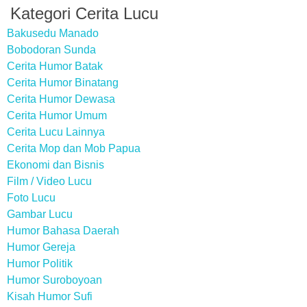
Kategori Cerita Lucu
Bakusedu Manado
Bobodoran Sunda
Cerita Humor Batak
Cerita Humor Binatang
Cerita Humor Dewasa
Cerita Humor Umum
Cerita Lucu Lainnya
Cerita Mop dan Mob Papua
Ekonomi dan Bisnis
Film / Video Lucu
Foto Lucu
Gambar Lucu
Humor Bahasa Daerah
Humor Gereja
Humor Politik
Humor Suroboyoan
Kisah Humor Sufi