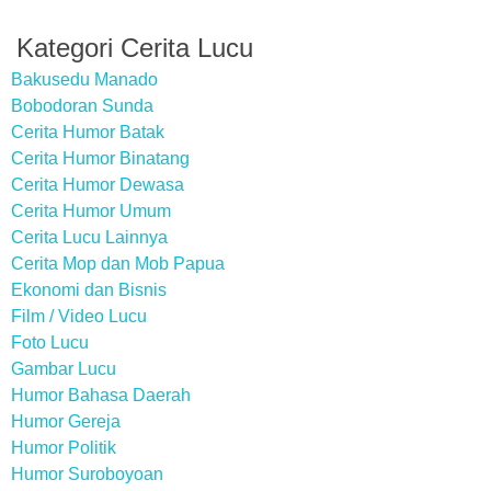
Kategori Cerita Lucu
Bakusedu Manado
Bobodoran Sunda
Cerita Humor Batak
Cerita Humor Binatang
Cerita Humor Dewasa
Cerita Humor Umum
Cerita Lucu Lainnya
Cerita Mop dan Mob Papua
Ekonomi dan Bisnis
Film / Video Lucu
Foto Lucu
Gambar Lucu
Humor Bahasa Daerah
Humor Gereja
Humor Politik
Humor Suroboyoan