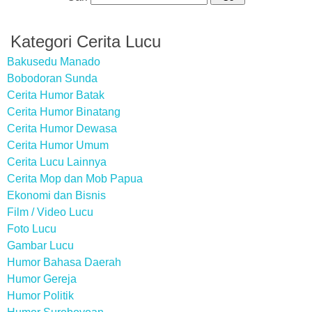
Kategori Cerita Lucu
Bakusedu Manado
Bobodoran Sunda
Cerita Humor Batak
Cerita Humor Binatang
Cerita Humor Dewasa
Cerita Humor Umum
Cerita Lucu Lainnya
Cerita Mop dan Mob Papua
Ekonomi dan Bisnis
Film / Video Lucu
Foto Lucu
Gambar Lucu
Humor Bahasa Daerah
Humor Gereja
Humor Politik