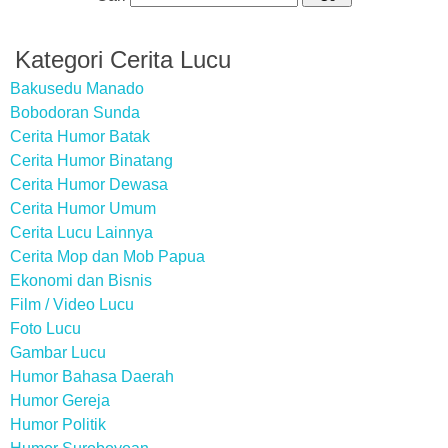
Kategori Cerita Lucu
Bakusedu Manado
Bobodoran Sunda
Cerita Humor Batak
Cerita Humor Binatang
Cerita Humor Dewasa
Cerita Humor Umum
Cerita Lucu Lainnya
Cerita Mop dan Mob Papua
Ekonomi dan Bisnis
Film / Video Lucu
Foto Lucu
Gambar Lucu
Humor Bahasa Daerah
Humor Gereja
Humor Politik