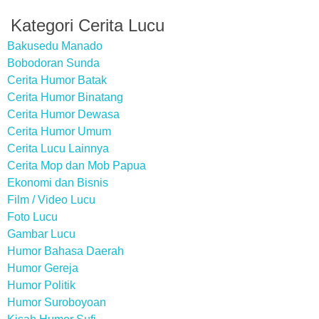
Kategori Cerita Lucu
Bakusedu Manado
Bobodoran Sunda
Cerita Humor Batak
Cerita Humor Binatang
Cerita Humor Dewasa
Cerita Humor Umum
Cerita Lucu Lainnya
Cerita Mop dan Mob Papua
Ekonomi dan Bisnis
Film / Video Lucu
Foto Lucu
Gambar Lucu
Humor Bahasa Daerah
Humor Gereja
Humor Politik
Humor Suroboyoan