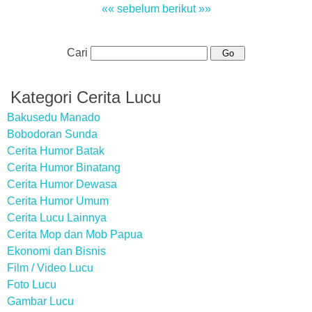
«« sebelum
berikut »»
Cari
Kategori Cerita Lucu
Bakusedu Manado
Bobodoran Sunda
Cerita Humor Batak
Cerita Humor Binatang
Cerita Humor Dewasa
Cerita Humor Umum
Cerita Lucu Lainnya
Cerita Mop dan Mob Papua
Ekonomi dan Bisnis
Film / Video Lucu
Foto Lucu
Gambar Lucu