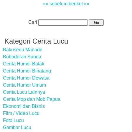
«« sebelum
berikut »»
Cari
Kategori Cerita Lucu
Bakusedu Manado
Bobodoran Sunda
Cerita Humor Batak
Cerita Humor Binatang
Cerita Humor Dewasa
Cerita Humor Umum
Cerita Lucu Lainnya
Cerita Mop dan Mob Papua
Ekonomi dan Bisnis
Film / Video Lucu
Foto Lucu
Gambar Lucu