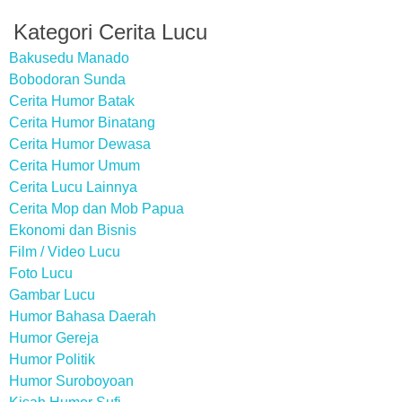
Kategori Cerita Lucu
Bakusedu Manado
Bobodoran Sunda
Cerita Humor Batak
Cerita Humor Binatang
Cerita Humor Dewasa
Cerita Humor Umum
Cerita Lucu Lainnya
Cerita Mop dan Mob Papua
Ekonomi dan Bisnis
Film / Video Lucu
Foto Lucu
Gambar Lucu
Humor Bahasa Daerah
Humor Gereja
Humor Politik
Humor Suroboyoan