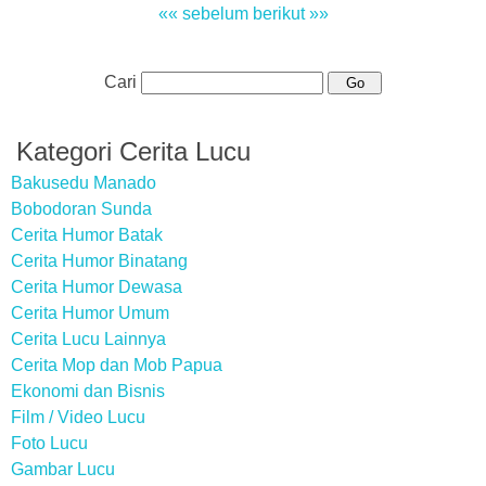
«« sebelum
berikut »»
Cari
Kategori Cerita Lucu
Bakusedu Manado
Bobodoran Sunda
Cerita Humor Batak
Cerita Humor Binatang
Cerita Humor Dewasa
Cerita Humor Umum
Cerita Lucu Lainnya
Cerita Mop dan Mob Papua
Ekonomi dan Bisnis
Film / Video Lucu
Foto Lucu
Gambar Lucu