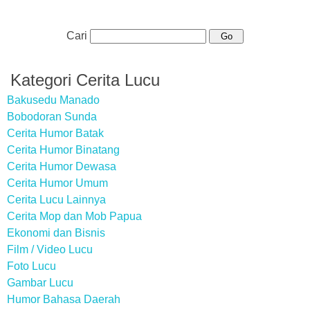
Cari
Kategori Cerita Lucu
Bakusedu Manado
Bobodoran Sunda
Cerita Humor Batak
Cerita Humor Binatang
Cerita Humor Dewasa
Cerita Humor Umum
Cerita Lucu Lainnya
Cerita Mop dan Mob Papua
Ekonomi dan Bisnis
Film / Video Lucu
Foto Lucu
Gambar Lucu
Humor Bahasa Daerah